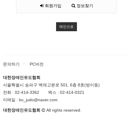
회원가입
정보찾기
메인으로
문의하기
PC버전
대한장애인유도협회
서울특별시 송파구 백제고분로 501, 6층 8호(방이동)
전화 :
02-414-3362
팩스 :
02-414-0321
이메일 :
ko_judo@naver.com
대한장애인유도협회
All rights reserved.