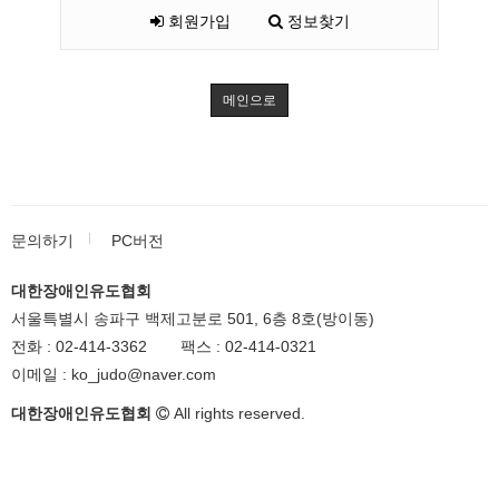
회원가입
정보찾기
메인으로
문의하기
PC버전
대한장애인유도협회
서울특별시 송파구 백제고분로 501, 6층 8호(방이동)
전화 :
02-414-3362
팩스 :
02-414-0321
이메일 :
ko_judo@naver.com
대한장애인유도협회
All rights reserved.