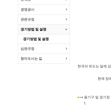
경영공시
관련규정
경기방법 및 설명
경기방법 및 설명
심판규정
찾아오시는 길
한국의 유도는 일제 강
현재 장
●
●
●
용기구 및 경기장