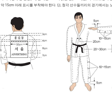
약 15cm 아래 표시를 부착해야 한다. 단, 청각 선수들끼리의 경기에서는 