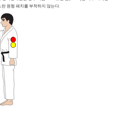
노란 원형 패치를 부착하지 않는다.