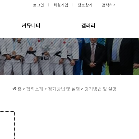
로그인
회원가입
정보찾기
검색하기
커뮤니티
갤러리
홈 > 협회소개 > 경기방법 및 설명 > 경기방법 및 설명