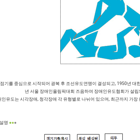
점기를 중심으로 시작되어 광복 후 조선유도연맹이 결성되고, 1950년 대
년 서울 장애인올림픽대회 즈음하여 장애인유도협회가 설립
애인유도는 시각장애, 청각장애 각 유형별로 나뉘어 있으며, 최근까지 가장
 설명
●
●
●