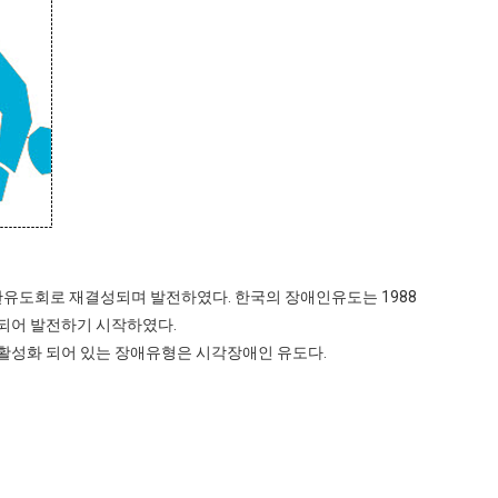
한유도회로 재결성되며 발전하였다. 한국의 장애인유도는 1988
되어 발전하기 시작하였다.
 활성화 되어 있는 장애유형은 시각장애인 유도다.